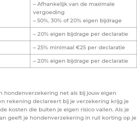
– Afhankelijk van de maximale
vergoeding
– 50%, 30% of 20% eigen bijdrage
– 20% eigen bijdrage per declaratie
– 25% minimaal €25 per declaratie
– 20% eigen bijdrage per declaratie
en hondenverzekering net als bij jouw eigen
n rekening declareert bij je verzekering krijg je
 kosten die buiten je eigen risico vallen. Als je
dan geeft je hondenverzekering in ruil korting op je