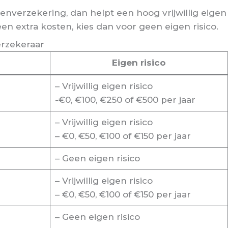
nverzekering, dan helpt een hoog vrijwillig eigen
 geen extra kosten, kies dan voor geen eigen risico.
erzekeraar
Eigen risico
– Vrijwillig eigen risico
-€0, €100, €250 of €500 per jaar
– Vrijwillig eigen risico
– €0, €50, €100 of €150 per jaar
– Geen eigen risico
– Vrijwillig eigen risico
– €0, €50, €100 of €150 per jaar
– Geen eigen risico