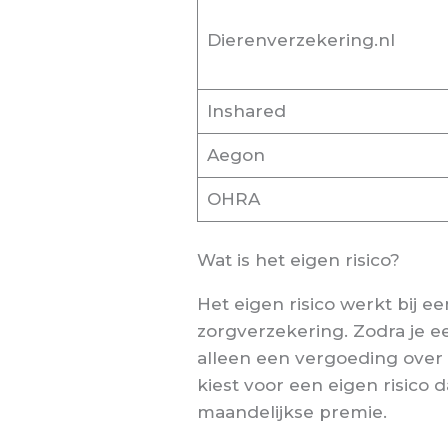
Dierenverzekering.nl
Inshared
Aegon
OHRA
Wat is het eigen risico?
Het eigen risico werkt bij e
zorgverzekering. Zodra je ee
alleen een vergoeding over de
kiest voor een eigen risico 
maandelijkse premie.