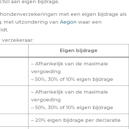
€150 aan eigen bijdrage.
hondenverzekeringen met een eigen bijdrage als
, met uitzondering van
Aegon
waar een
dt.
r verzekeraar:
Eigen bijdrage
– Afhankelijk van de maximale
vergoeding
– 50%, 30% of 10% eigen bijdrage
– Afhankelijk van de maximale
vergoeding
– 50%, 30% of 10% eigen bijdrage
– 20% eigen bijdrage per declaratie