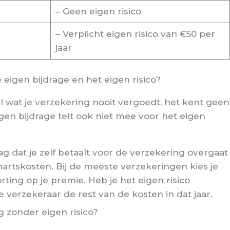
– Geen eigen risico
– Verplicht eigen risico van €50 per
jaar
e eigen bijdrage en het eigen risico?
l wat je verzekering nooit vergoedt, het kent geen
en bijdrage telt ook niet mee voor het eigen
g dat je zelf betaalt voor de verzekering overgaat
artskosten. Bij de meeste verzekeringen kies je
korting op je premie. Heb je het eigen risico
verzekeraar de rest van de kosten in dat jaar.
 zonder eigen risico?